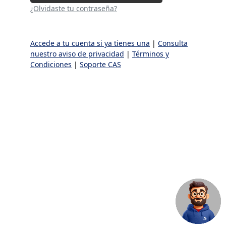
¿Olvidaste tu contraseña?
Accede a tu cuenta si ya tienes una
|
Consulta
nuestro aviso de privacidad
|
Términos y
Condiciones
|
Soporte CAS