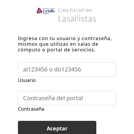
Ingresa con tu usuario y contraseña,
mismos que utilizas en salas de
cómputo o portal de servicios.
Usuario
Contraseña